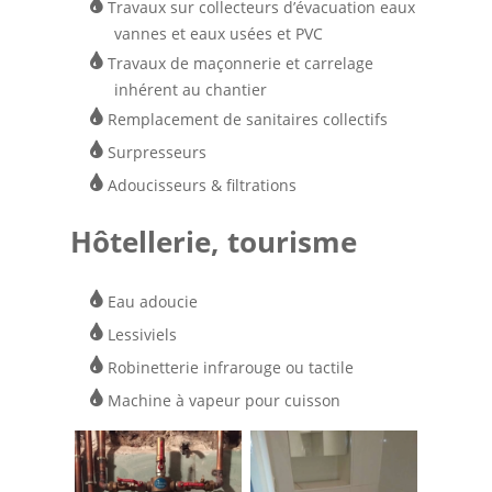
Travaux sur collecteurs d’évacuation eaux
vannes et eaux usées et PVC
Travaux de maçonnerie et carrelage
inhérent au chantier
Remplacement de sanitaires collectifs
Surpresseurs
Adoucisseurs & filtrations
Hôtellerie, tourisme
Eau adoucie
Lessiviels
Robinetterie infrarouge ou tactile
Machine à vapeur pour cuisson