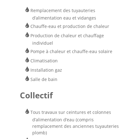
Remplacement des tuyauteries
d’alimentation eau et vidanges
Chauffe-eau et production de chaleur
Production de chaleur et chauffage
individuel
Pompe à chaleur et chauffe-eau solaire
Climatisation
Installation gaz
Salle de bain
Collectif
Tous travaux sur ceintures et colonnes
d’alimentation d’eau (compris
remplacement des anciennes tuyauteries
plomb)